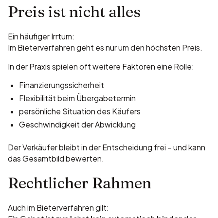
Preis ist nicht alles
Ein häufiger Irrtum:
Im Bieterverfahren geht es nur um den höchsten Preis.
In der Praxis spielen oft weitere Faktoren eine Rolle:
Finanzierungssicherheit
Flexibilität beim Übergabetermin
persönliche Situation des Käufers
Geschwindigkeit der Abwicklung
Der Verkäufer bleibt in der Entscheidung frei – und kann
das Gesamtbild bewerten.
Rechtlicher Rahmen
Auch im Bieterverfahren gilt: