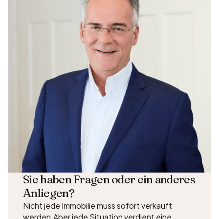
Sie haben Fragen oder ein anderes
Anliegen?
Nicht jede Immobilie muss sofort verkauft
werden.Aber jede Situation verdient eine