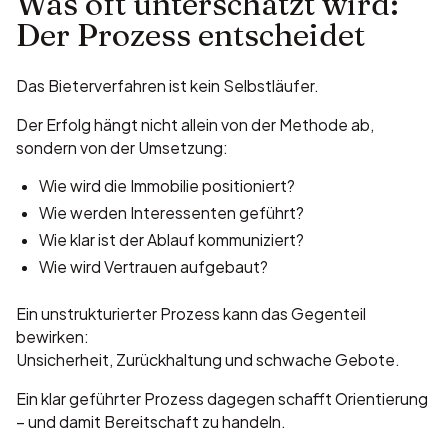
Was oft unterschätzt wird:
Der Prozess entscheidet
Das Bieterverfahren ist kein Selbstläufer.
Der Erfolg hängt nicht allein von der Methode ab,
sondern von der Umsetzung:
Wie wird die Immobilie positioniert?
Wie werden Interessenten geführt?
Wie klar ist der Ablauf kommuniziert?
Wie wird Vertrauen aufgebaut?
Ein unstrukturierter Prozess kann das Gegenteil
bewirken:
Unsicherheit, Zurückhaltung und schwache Gebote.
Ein klar geführter Prozess dagegen schafft Orientierung
– und damit Bereitschaft zu handeln.