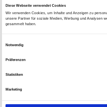
Diese Webseite verwendet Cookies
Wir verwenden Cookies, um Inhalte und Anzeigen zu personal
unsere Partner für soziale Medien, Werbung und Analysen we
gesammelt haben.
Einwilligungsauswahl
Notwendig
Präferenzen
Statistiken
Marketing