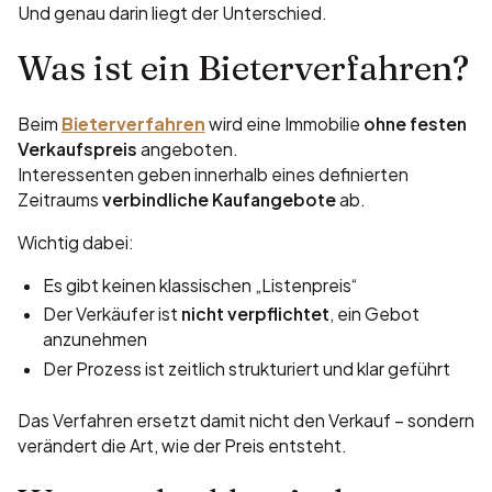
Und genau darin liegt der Unterschied.
Was ist ein Bieterverfahren?
Beim
Bieterverfahren
wird eine Immobilie
ohne festen
Verkaufspreis
angeboten.
Interessenten geben innerhalb eines definierten
Zeitraums
verbindliche Kaufangebote
ab.
Wichtig dabei:
Es gibt keinen klassischen „Listenpreis“
Der Verkäufer ist
nicht verpflichtet
, ein Gebot
anzunehmen
Der Prozess ist zeitlich strukturiert und klar geführt
Das Verfahren ersetzt damit nicht den Verkauf – sondern
verändert die Art, wie der Preis entsteht.