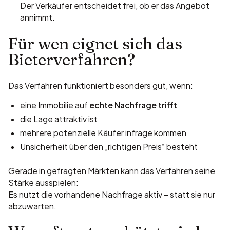
Der Verkäufer entscheidet frei, ob er das Angebot
annimmt.
Für wen eignet sich das
Bieterverfahren?
Das Verfahren funktioniert besonders gut, wenn:
eine Immobilie auf
echte Nachfrage trifft
die Lage attraktiv ist
mehrere potenzielle Käufer infrage kommen
Unsicherheit über den „richtigen Preis“ besteht
Gerade in gefragten Märkten kann das Verfahren seine
Stärke ausspielen:
Es nutzt die vorhandene Nachfrage aktiv – statt sie nur
abzuwarten.