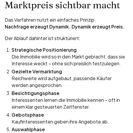
Marktpreis sichtbar macht
Das Verfahren nutzt ein einfaches Prinzip:
Nachfrage erzeugt Dynamik. Dynamik erzeugt Preis.
Der Ablauf dahinter ist strukturiert:
Strategische Positionierung
Die Immobilie wird so in den Markt gebracht, dass sie
Interesse weckt – ohne sich preislich festzulegen.
Gezielte Vermarktung
Reichweite wird aufgebaut, passende Käufer
werden angesprochen.
Besichtigungsphase
Interessenten lernen die Immobilie kennen – oft in
einem klar gesteuerten Zeitfenster.
Gebotsphase
Kaufinteressenten geben ihre Angebote ab.
Auswahlphase