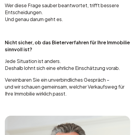
Wer diese Frage sauber beantwortet, trifft bessere
Entscheidungen.
Und genau darum geht es.
Nicht sicher, ob das Bieterverfahren für Ihre Immobilie
sinnvoll ist?
Jede Situation ist anders.
Deshalb lohnt sich eine ehrliche Einschätzung vorab.
Vereinbaren Sie ein unverbindliches Gespräch –
und wir schauen gemeinsam, welcher Verkaufsweg für
Ihre Immobilie wirklich passt.