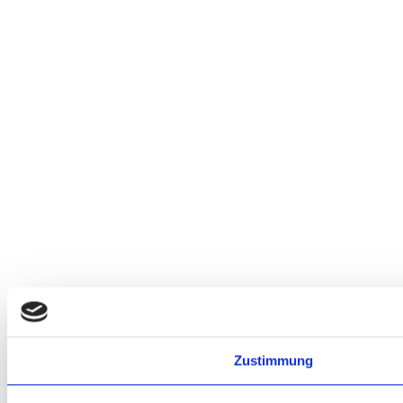
Zustimmung