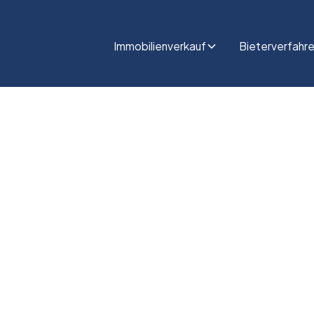
Immobilienverkauf
Bieterverfahr