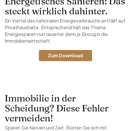
Energetisches Sanieren: Das
steckt wirklich dahinter.
Ein Viertel des nationalen Energieverbrauchs entfällt auf
Privathaushalte. Entsprechend hält das Thema
Energiesparen nun rasanter denn je Einzug in die
Immobilienwirtschaft.
Zum Download
Immobilie in der
Scheidung? Diese Fehler
vermeiden!
Sparen Sie Nerven und Zeit. Rüsten Sie sich mit