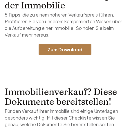
der Immobilie
5 Tipps, die zu einem höheren Verkaufspreis führen.
Profitieren Sie von unserem komprimierten Wissen über
die Aufbereitung einer Immobilie. So holen Sie beim
Verkauf mehr heraus.
Zum Download
Immobilienverkauf? Diese
Dokumente bereitstellen!
Für den Verkauf Ihrer Immobilie sind einige Unterlagen
besonders wichtig. Mit dieser Checkliste wissen Sie
genau, welche Dokumente Sie bereitstellen sollten.