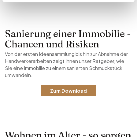
Sanierung einer Immobilie -
Chancen und Risiken
Von der ersten Ideensammlung bis hin zur Abnahme der
Handwerkerarbeiten zeigt Ihnen unser Ratgeber, wie
Sie eine Immobilie zu einem sanierten Schmuckstück
umwandeln.
Zum Download
Wohnen im Alter - so sorgen