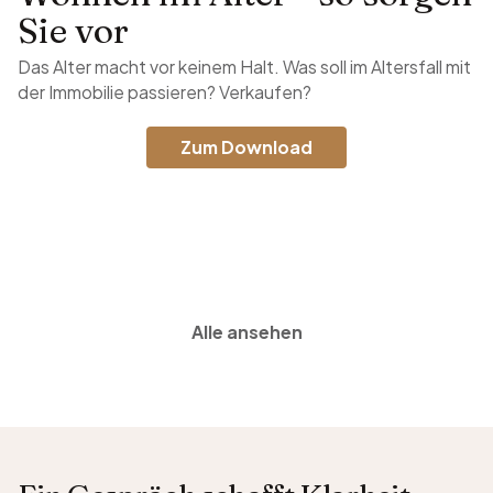
Sie vor
Das Alter macht vor keinem Halt. Was soll im Altersfall mit
der Immobilie passieren? Verkaufen?
Zum Download
Alle ansehen