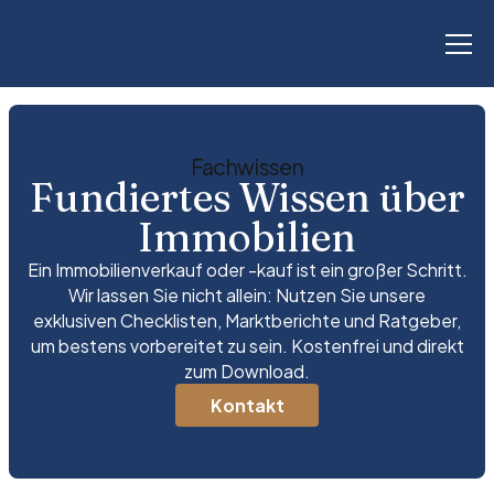
Fachwissen
Fundiertes Wissen über
Immobilien
Ein Immobilienverkauf oder -kauf ist ein großer Schritt.
Wir lassen Sie nicht allein: Nutzen Sie unsere
exklusiven Checklisten, Marktberichte und Ratgeber,
um bestens vorbereitet zu sein. Kostenfrei und direkt
zum Download.
Kontakt