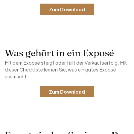
Zum Download
Was gehört in ein Exposé
Mit dem Exposé steigt oder fällt der Verkaufserfolg: Mit
dieser Checkliste lernen Sie, was ein gutes Exposé
ausmacht.
Zum Download