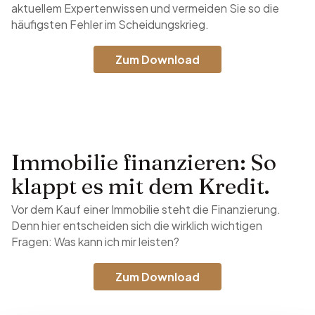
aktuellem Expertenwissen und vermeiden Sie so die
häufigsten Fehler im Scheidungskrieg.
Zum Download
Immobilie finanzieren: So
klappt es mit dem Kredit.
Vor dem Kauf einer Immobilie steht die Finanzierung.
Denn hier entscheiden sich die wirklich wichtigen
Fragen: Was kann ich mir leisten?
Zum Download