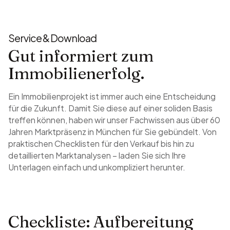
Service & Download
Gut informiert zum
Immobilienerfolg.
Ein Immobilienprojekt ist immer auch eine Entscheidung
für die Zukunft. Damit Sie diese auf einer soliden Basis
treffen können, haben wir unser Fachwissen aus über 60
Jahren Marktpräsenz in München für Sie gebündelt. Von
praktischen Checklisten für den Verkauf bis hin zu
detaillierten Marktanalysen – laden Sie sich Ihre
Unterlagen einfach und unkompliziert herunter.
Checkliste: Aufbereitung