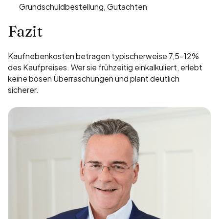
Grundschuldbestellung, Gutachten
Fazit
Kaufnebenkosten betragen typischerweise 7,5–12%
des Kaufpreises. Wer sie frühzeitig einkalkuliert, erlebt
keine bösen Überraschungen und plant deutlich
sicherer.