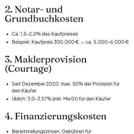
2. Notar- und
Grundbuchkosten
Ca. 1,5–2,0% des Kaufpreises
Beispiel: Kaufpreis 300.000 € → ca. 5.000–6.000 €
3. Maklerprovision
(Courtage)
Seit Dezember 2020: max. 50% der Provision für
den Käufer
Üblich: 3,0–3,57% (inkl. MwSt) für den Käufer
4. Finanzierungskosten
Bereitstellungszinsen, Gebühren für