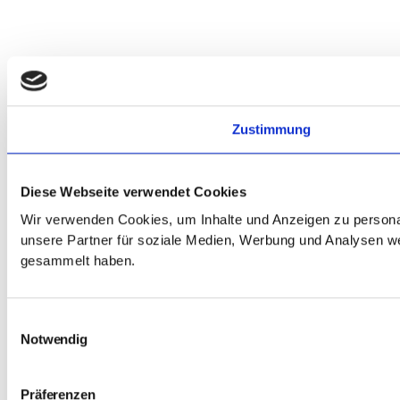
Zustimmung
Diese Webseite verwendet Cookies
Wir verwenden Cookies, um Inhalte und Anzeigen zu personal
unsere Partner für soziale Medien, Werbung und Analysen we
gesammelt haben.
Einwilligungsauswahl
Notwendig
Präferenzen