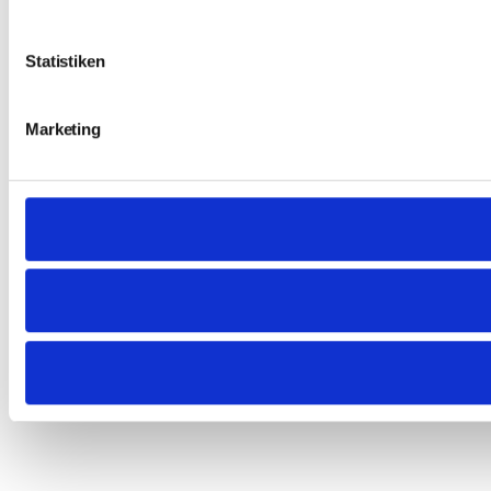
Statistiken
Marketing